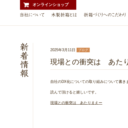
オンラインショップ
2025年3月11日
ブログ
現場との衝突は あた
自社のDX化についての取り組みについて書き
読んで頂けると嬉しいです。
現場との衝突は あたりまえー