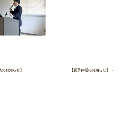
業のお知らせ】
【夏季休暇のお知らせ】
→