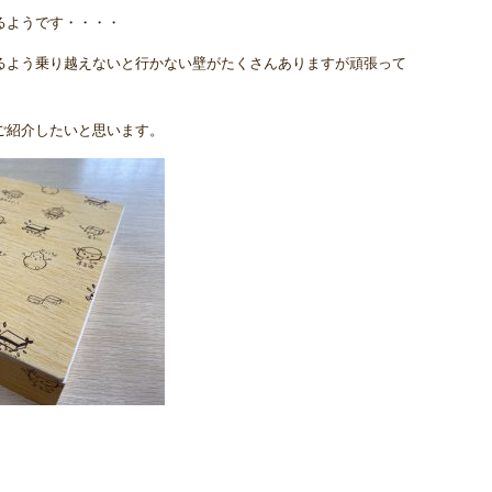
るようです・・・・
るよう乗り越えないと行かない壁がたくさんありますが頑張って
ご紹介したいと思います。