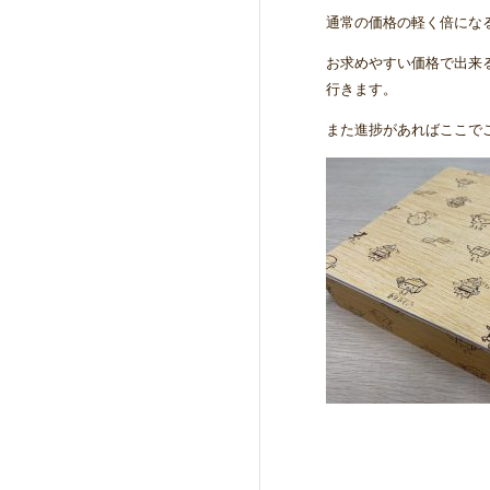
通常の価格の軽く倍にな
お求めやすい価格で出来
行きます。
また進捗があればここで