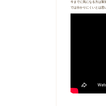
今までに気になる方は製
では分かりにくいとは思