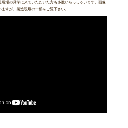
造現場の見学に来ていただいた方も多数いらっしゃいます、画像
いますが、製造現場の一部をご覧下さい。